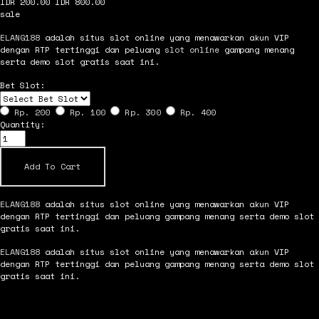
S
IDR 200.00
O
IDR 800.00
a
sale
r
l
i
ELANG188
 adalah situs slot online yang menawarkan akun VIP 
e
g
dengan RTP tertinggi dan peluang 
slot online
 gampang menang 
P
i
serta demo slot gratis saat ini. 
r
n
i
a
Bet Slot:
c
l
e
P
:
r
Rp. 200
Rp. 100
Rp. 300
Rp. 400
i
Quantity:
c
e
:
Add To Cart
ELANG188
 adalah situs slot online yang menawarkan akun VIP 
dengan RTP tertinggi dan peluang gampang menang serta demo slot 
gratis saat ini. 
ELANG188
 adalah situs slot online yang menawarkan akun VIP 
dengan RTP tertinggi dan peluang gampang menang serta demo slot 
gratis saat ini. 